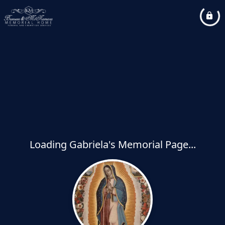
Loading Gabriela's Memorial Page...